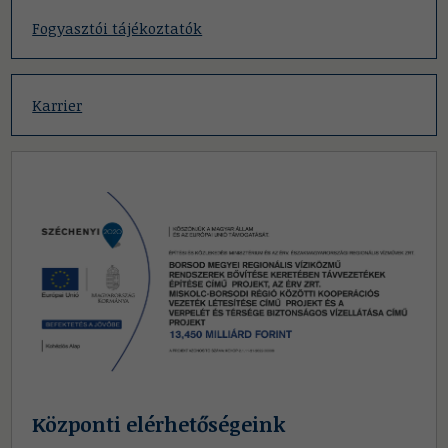
Fogyasztói tájékoztatók
Karrier
Központi elérhetőségeink