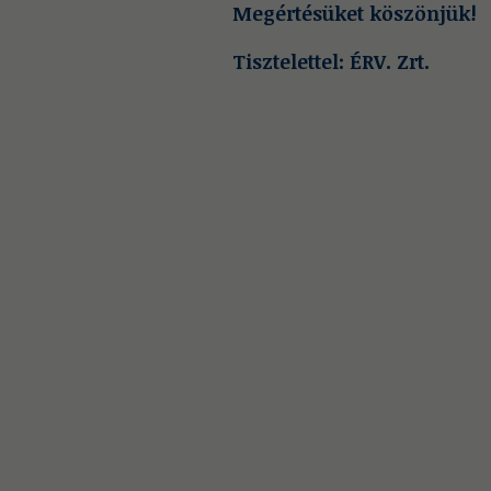
Megértésüket köszönjük!
Tisztelettel: ÉRV. Zrt.