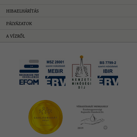
HIBAELHÁRÍTÁS
PÁLYÁZATOK
A VÍZRŐL