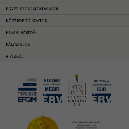
EGYÉB SZOLGÁLTATÁSAINK
KÖZÉRDEKŰ ADATOK
HIBAELHÁRÍTÁS
PÁLYÁZATOK
A VÍZRŐL