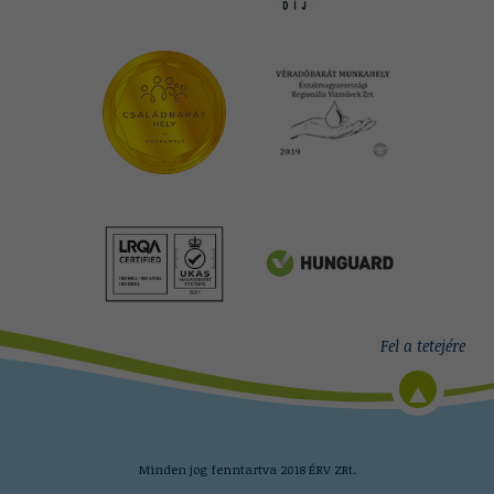
Minden jog fenntartva 2018 ÉRV ZRt.